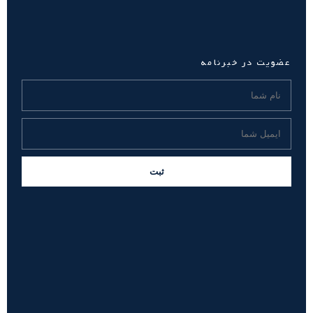
عضویت در خبرنامه
ثبت