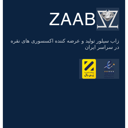
ZAAB
تسویه
حساب
زاب سیلور تولید و عرضه کننده اکسسوری های نقره
در سراسر ایران