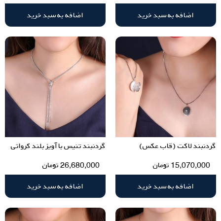
اضافه به سبد خرید
اضافه به سبد خرید
گردنبند لاکت (قاب عکس)
گردنبند تنیس با آویز بلند کرواتی
15,070,000
تومان
26,680,000
تومان
اضافه به سبد خرید
اضافه به سبد خرید