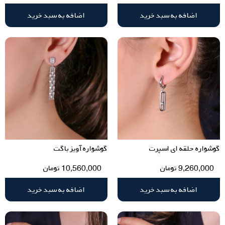
اضافه به سبد خرید
اضافه به سبد خرید
گوشواره حلقه ای اسپرت
گوشواره آویز باگت
9,260,000
تومان
10,560,000
تومان
اضافه به سبد خرید
اضافه به سبد خرید