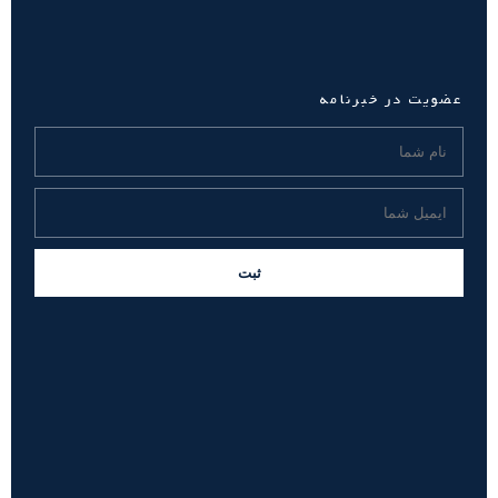
عضویت در خبرنامه
ثبت