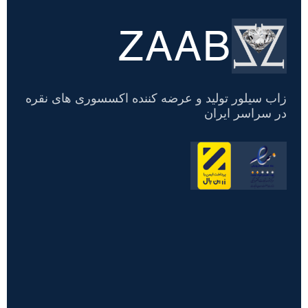
ZAAB
تسویه
حساب
زاب سیلور تولید و عرضه کننده اکسسوری های نقره
در سراسر ایران