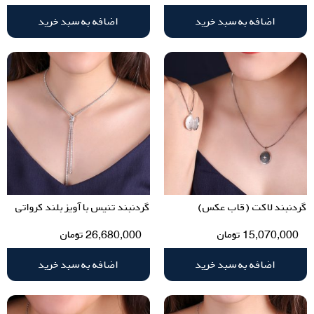
اضافه به سبد خرید
اضافه به سبد خرید
گردنبند لاکت (قاب عکس)
گردنبند تنیس با آویز بلند کرواتی
15,070,000
تومان
26,680,000
تومان
اضافه به سبد خرید
اضافه به سبد خرید