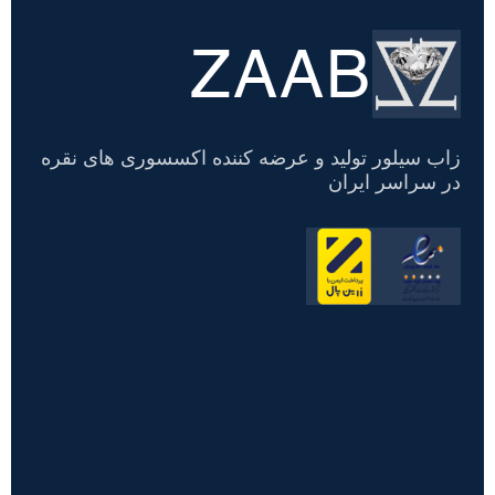
ZAAB
تسویه
حساب
زاب سیلور تولید و عرضه کننده اکسسوری های نقره
در سراسر ایران