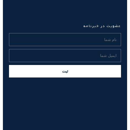
عضویت در خبرنامه
ثبت