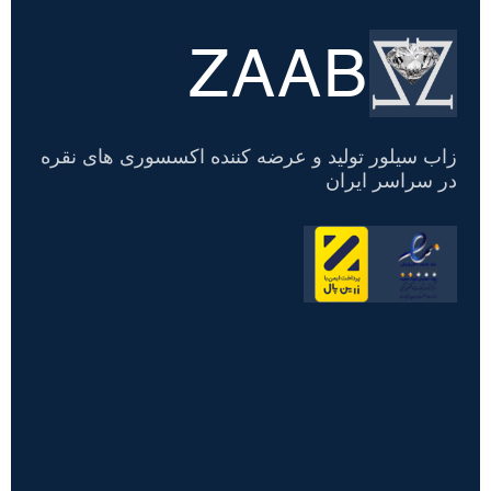
ZAAB
تسویه
حساب
زاب سیلور تولید و عرضه کننده اکسسوری های نقره
در سراسر ایران