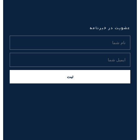
عضویت در خبرنامه
ثبت