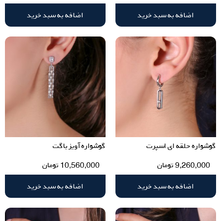
اضافه به سبد خرید
اضافه به سبد خرید
گوشواره حلقه ای اسپرت
گوشواره آویز باگت
9,260,000
تومان
10,560,000
تومان
اضافه به سبد خرید
اضافه به سبد خرید