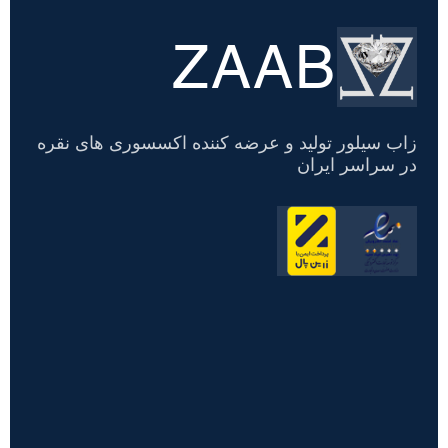
ZAAB
تسویه
حساب
زاب سیلور تولید و عرضه کننده اکسسوری های نقره
در سراسر ایران