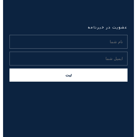
عضویت در خبرنامه
ثبت