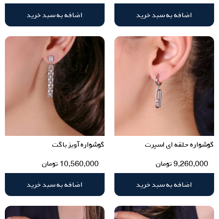
اضافه به سبد خرید
اضافه به سبد خرید
گوشواره حلقه ای اسپرت
گوشواره آویز باگت
9,260,000
تومان
10,560,000
تومان
اضافه به سبد خرید
اضافه به سبد خرید