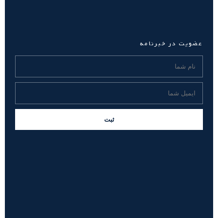
عضویت در خبرنامه
ثبت