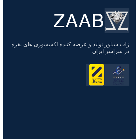
ZAAB
تسویه
حساب
زاب سیلور تولید و عرضه کننده اکسسوری های نقره
در سراسر ایران