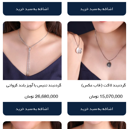
اضافه به سبد خرید
اضافه به سبد خرید
گردنبند لاکت (قاب عکس)
گردنبند تنیس با آویز بلند کرواتی
15,070,000
تومان
26,680,000
تومان
اضافه به سبد خرید
اضافه به سبد خرید