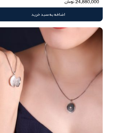
24,880,000
تومان
اضافه به سبد خرید