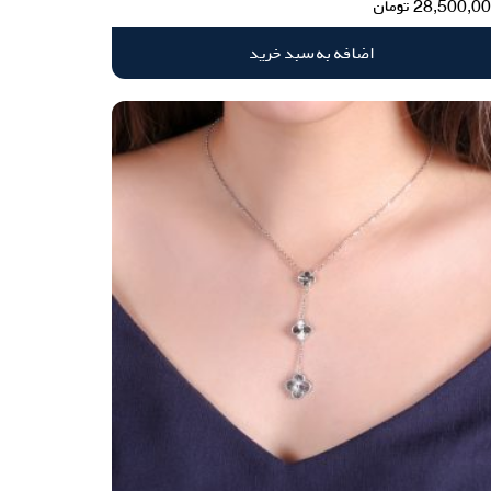
28,500,0
تومان
اضافه به سبد خرید