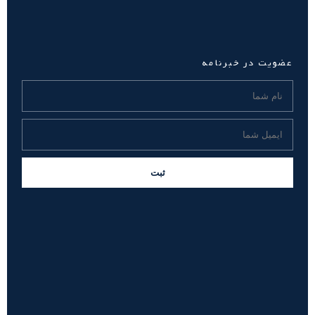
عضویت در خبرنامه
ثبت