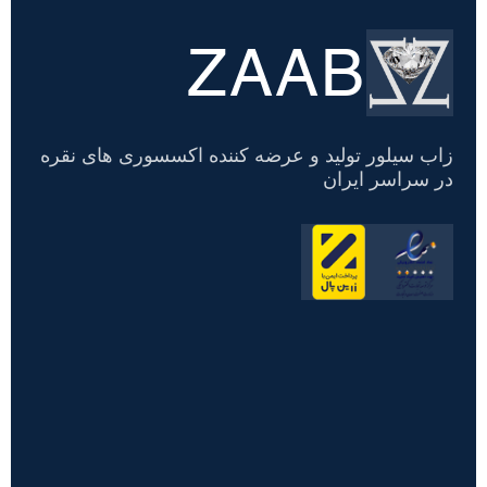
ZAAB
تسویه
حساب
زاب سیلور تولید و عرضه کننده اکسسوری های نقره
در سراسر ایران