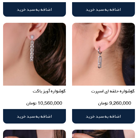
اضافه به سبد خرید
اضافه به سبد خرید
گوشواره حلقه ای اسپرت
گوشواره آویز باگت
9,260,000
تومان
10,560,000
تومان
اضافه به سبد خرید
اضافه به سبد خرید