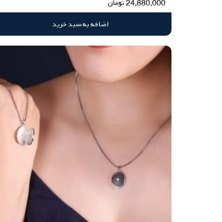
24,880,000
تومان
اضافه به سبد خرید