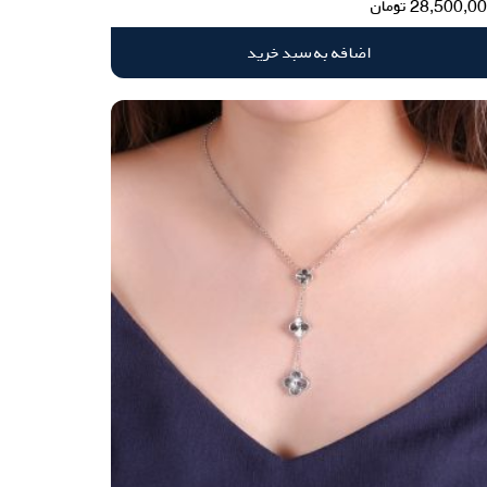
28,500,0
تومان
اضافه به سبد خرید