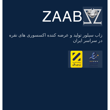
ZAAB
تسویه
حساب
زاب سیلور تولید و عرضه کننده اکسسوری های نقره
در سراسر ایران