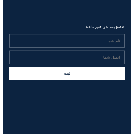
عضویت در خبرنامه
ثبت