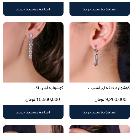
اضافه به سبد خرید
اضافه به سبد خرید
گوشواره حلقه ای اسپرت
گوشواره آویز باگت
9,260,000
تومان
10,560,000
تومان
اضافه به سبد خرید
اضافه به سبد خرید