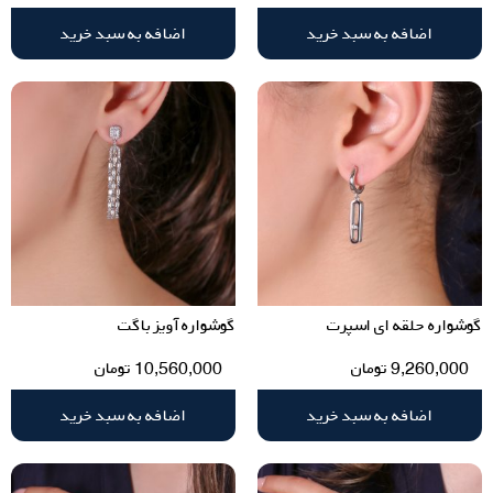
اضافه به سبد خرید
اضافه به سبد خرید
گوشواره حلقه ای اسپرت
گوشواره آویز باگت
9,260,000
تومان
10,560,000
تومان
اضافه به سبد خرید
اضافه به سبد خرید