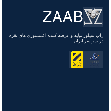
ZAAB
تسویه
حساب
زاب سیلور تولید و عرضه کننده اکسسوری های نقره
در سراسر ایران