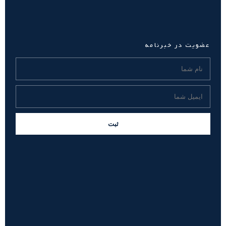
عضویت در خبرنامه
ثبت