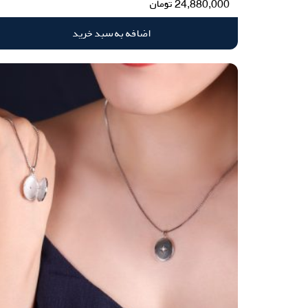
24,880,000
تومان
اضافه به سبد خرید