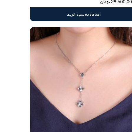
28,500,0
تومان
اضافه به سبد خرید