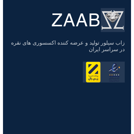
ZAAB
تسویه
حساب
زاب سیلور تولید و عرضه کننده اکسسوری های نقره
در سراسر ایران