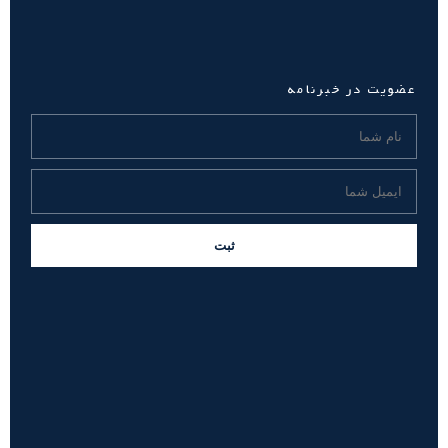
عضویت در خبرنامه
ثبت