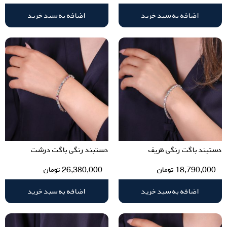
اضافه به سبد خرید
اضافه به سبد خرید
دستبند باگت رنگی ظریف
دستبند رنگی باگت درشت
18,790,000
تومان
26,380,000
تومان
اضافه به سبد خرید
اضافه به سبد خرید