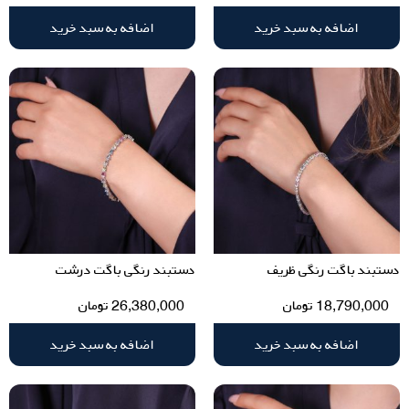
اضافه به سبد خرید
اضافه به سبد خرید
دستبند باگت رنگی ظریف
دستبند رنگی باگت درشت
18,790,000
تومان
26,380,000
تومان
اضافه به سبد خرید
اضافه به سبد خرید