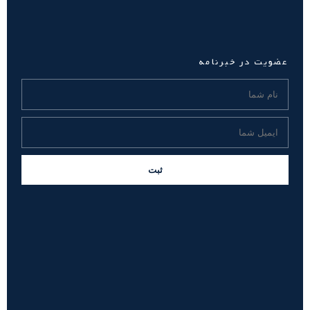
عضویت در خبرنامه
ثبت