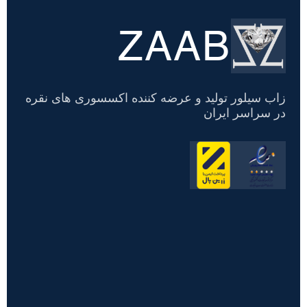
ZAAB
تسویه
حساب
زاب سیلور تولید و عرضه کننده اکسسوری های نقره
در سراسر ایران