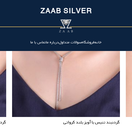
ZAAB SILVER
خانه
فروشگاه
سوالات متداول
درباره ما
تماس با ما
گردنبند تنیس با آویز بلند کرواتی
گردن