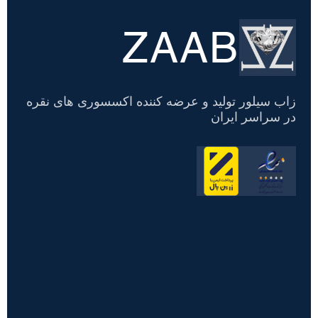
ZAAB
تسویه
حساب
زاب سیلور تولید و عرضه کننده اکسسوری های نقره
در سراسر ایران