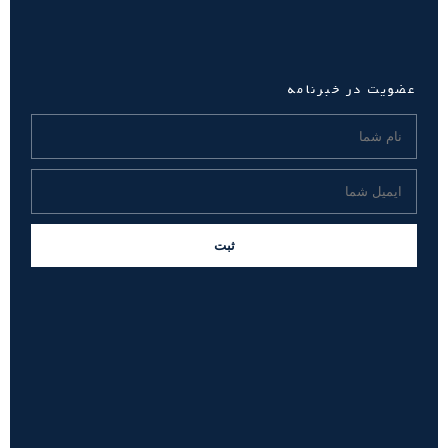
عضویت در خبرنامه
ثبت