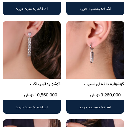
اضافه به سبد خرید
اضافه به سبد خرید
گوشواره حلقه ای اسپرت
گوشواره آویز باگت
9,260,000
تومان
10,560,000
تومان
اضافه به سبد خرید
اضافه به سبد خرید