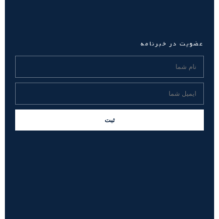
عضویت در خبرنامه
ثبت