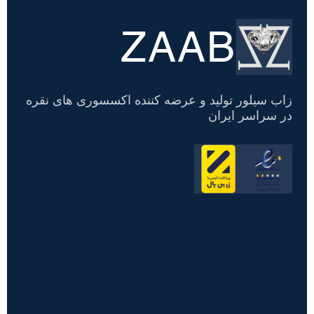
ZAAB
تسویه
حساب
زاب سیلور تولید و عرضه کننده اکسسوری های نقره
در سراسر ایران