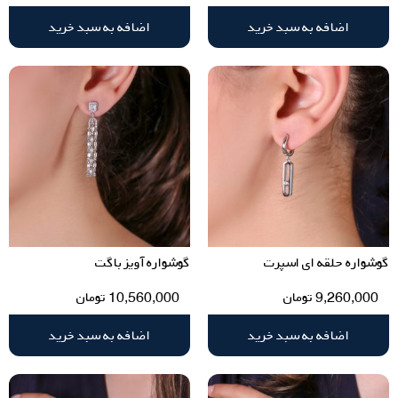
اضافه به سبد خرید
اضافه به سبد خرید
گوشواره حلقه ای اسپرت
گوشواره آویز باگت
9,260,000
تومان
10,560,000
تومان
اضافه به سبد خرید
اضافه به سبد خرید