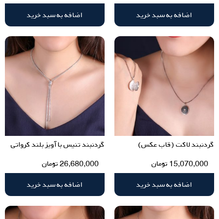
اضافه به سبد خرید
اضافه به سبد خرید
گردنبند لاکت (قاب عکس)
گردنبند تنیس با آویز بلند کرواتی
15,070,000
تومان
26,680,000
تومان
اضافه به سبد خرید
اضافه به سبد خرید