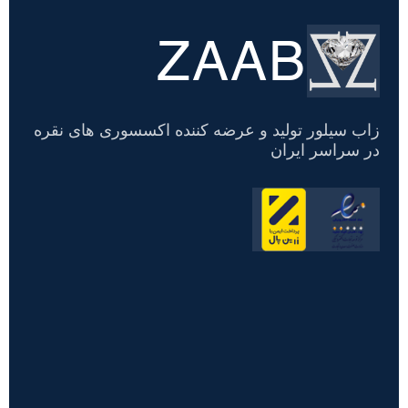
ZAAB
تسویه
حساب
زاب سیلور تولید و عرضه کننده اکسسوری های نقره
در سراسر ایران