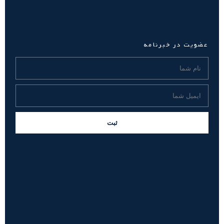
عضویت در خبرنامه
ثبت