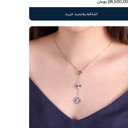
28,500,0
تومان
اضافه به سبد خرید