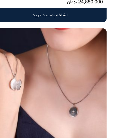
24,880,000
تومان
اضافه به سبد خرید