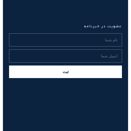
عضویت در خبرنامه
ثبت