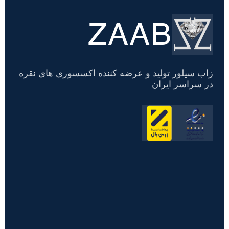
ZAAB
تسویه
حساب
زاب سیلور تولید و عرضه کننده اکسسوری های نقره
در سراسر ایران