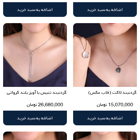
اضافه به سبد خرید
اضافه به سبد خرید
گردنبند لاکت (قاب عکس)
گردنبند تنیس با آویز بلند کرواتی
15,070,000
تومان
26,680,000
تومان
اضافه به سبد خرید
اضافه به سبد خرید