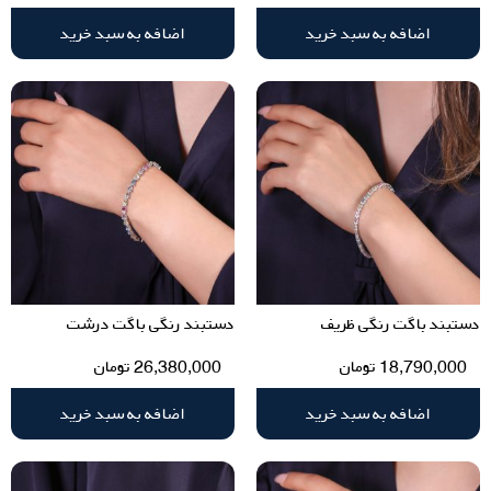
اضافه به سبد خرید
اضافه به سبد خرید
دستبند باگت رنگی ظریف
دستبند رنگی باگت درشت
18,790,000
تومان
26,380,000
تومان
اضافه به سبد خرید
اضافه به سبد خرید