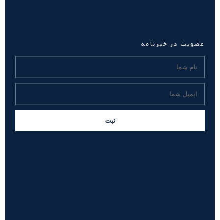
عضویت در خبرنامه
ثبت