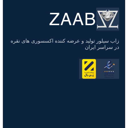
ZAAB
تسویه
حساب
زاب سیلور تولید و عرضه کننده اکسسوری های نقره
در سراسر ایران