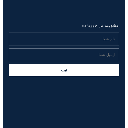
عضویت در خبرنامه
ثبت