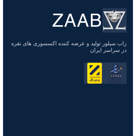
ZAAB
تسویه
حساب
زاب سیلور تولید و عرضه کننده اکسسوری های نقره
در سراسر ایران