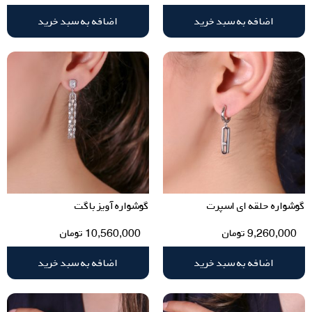
اضافه به سبد خرید
اضافه به سبد خرید
گوشواره حلقه ای اسپرت
گوشواره آویز باگت
9,260,000
تومان
10,560,000
تومان
اضافه به سبد خرید
اضافه به سبد خرید