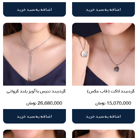
اضافه به سبد خرید
اضافه به سبد خرید
گردنبند لاکت (قاب عکس)
گردنبند تنیس با آویز بلند کرواتی
15,070,000
تومان
26,680,000
تومان
اضافه به سبد خرید
اضافه به سبد خرید