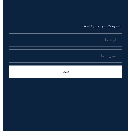
عضویت در خبرنامه
ثبت