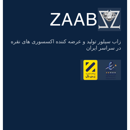
ZAAB
تسویه
حساب
زاب سیلور تولید و عرضه کننده اکسسوری های نقره
در سراسر ایران