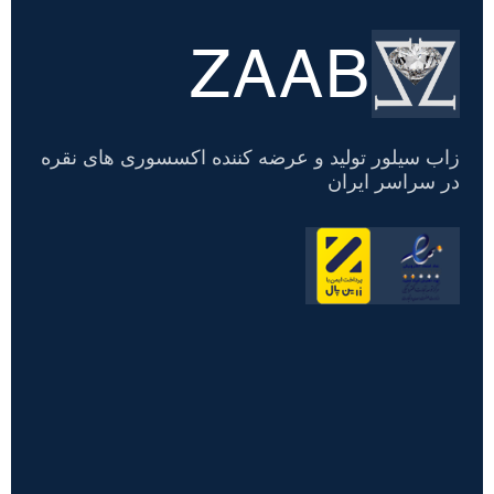
ZAAB
تسویه
حساب
زاب سیلور تولید و عرضه کننده اکسسوری های نقره
در سراسر ایران