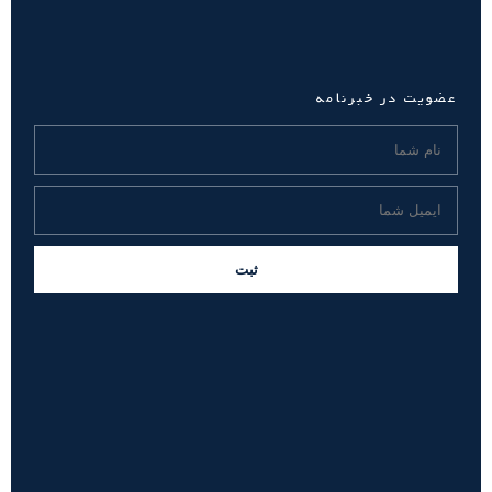
عضویت در خبرنامه
ثبت