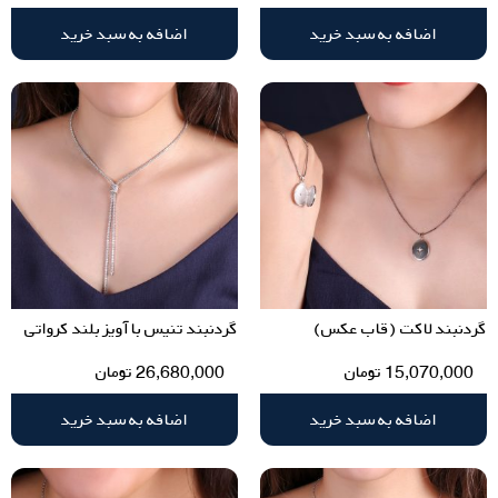
اضافه به سبد خرید
اضافه به سبد خرید
گردنبند لاکت (قاب عکس)
گردنبند تنیس با آویز بلند کرواتی
15,070,000
تومان
26,680,000
تومان
اضافه به سبد خرید
اضافه به سبد خرید