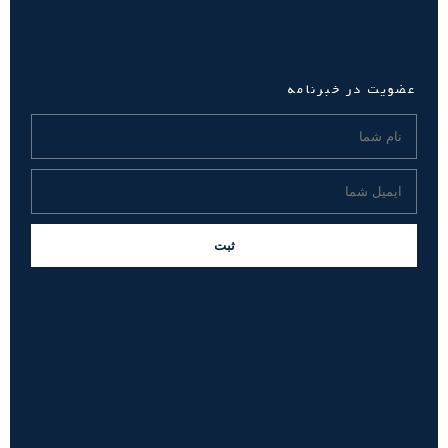
عضویت در خبرنامه
ثبت