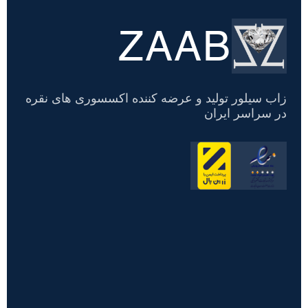
ZAAB
تسویه
حساب
زاب سیلور تولید و عرضه کننده اکسسوری های نقره
در سراسر ایران