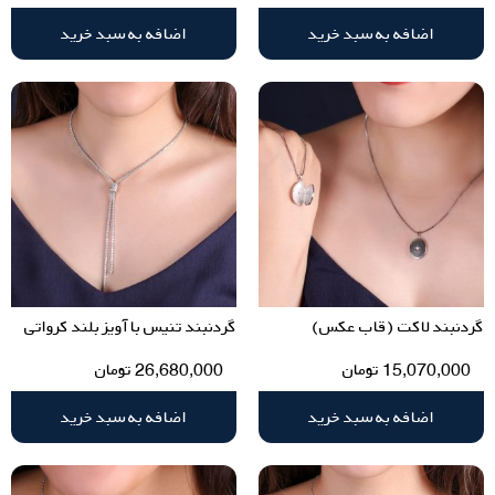
اضافه به سبد خرید
اضافه به سبد خرید
گردنبند لاکت (قاب عکس)
گردنبند تنیس با آویز بلند کرواتی
15,070,000
تومان
26,680,000
تومان
اضافه به سبد خرید
اضافه به سبد خرید