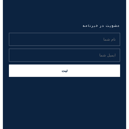
عضویت در خبرنامه
ثبت