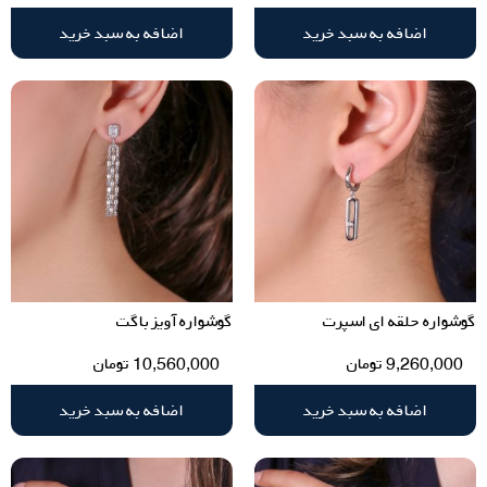
اضافه به سبد خرید
اضافه به سبد خرید
گوشواره حلقه ای اسپرت
گوشواره آویز باگت
9,260,000
تومان
10,560,000
تومان
اضافه به سبد خرید
اضافه به سبد خرید