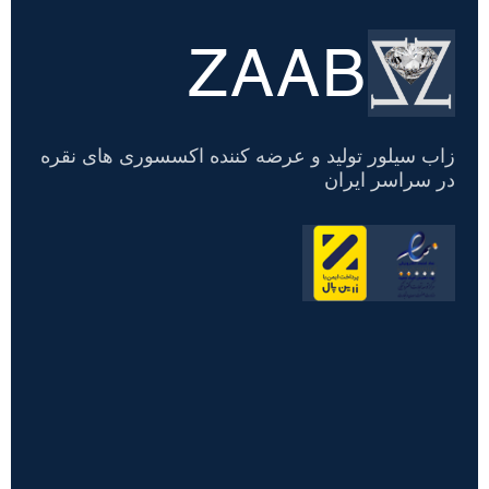
ZAAB
تسویه
حساب
زاب سیلور تولید و عرضه کننده اکسسوری های نقره
در سراسر ایران