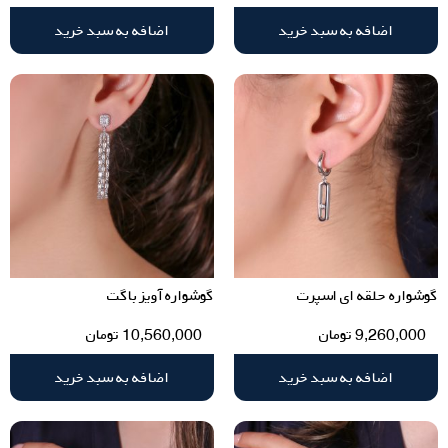
اضافه به سبد خرید
اضافه به سبد خرید
گوشواره حلقه ای اسپرت
گوشواره آویز باگت
9,260,000
تومان
10,560,000
تومان
اضافه به سبد خرید
اضافه به سبد خرید