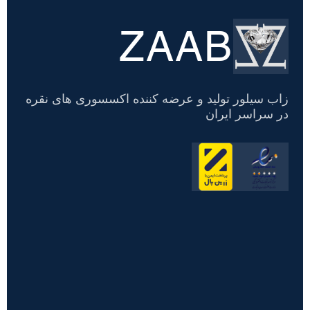
ZAAB
تسویه
حساب
زاب سیلور تولید و عرضه کننده اکسسوری های نقره
در سراسر ایران