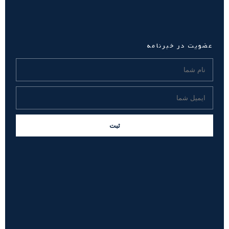
عضویت در خبرنامه
ثبت