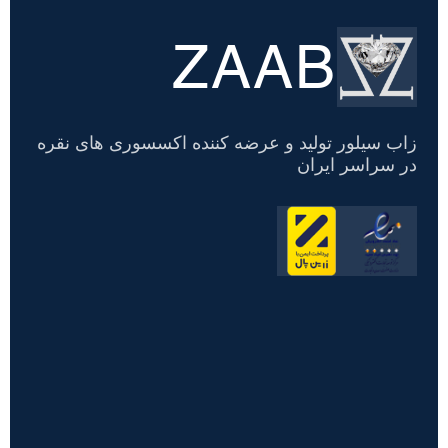
ZAAB
تسویه
حساب
زاب سیلور تولید و عرضه کننده اکسسوری های نقره
در سراسر ایران