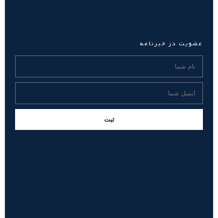
عضویت در خبرنامه
ثبت