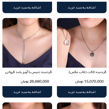
اضافه به سبد خرید
اضافه به سبد خرید
گردنبند لاکت (قاب عکس)
گردنبند تنیس با آویز بلند کرواتی
15,070,000
تومان
26,680,000
تومان
اضافه به سبد خرید
اضافه به سبد خرید