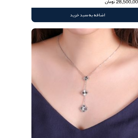
28,500,0
تومان
اضافه به سبد خرید