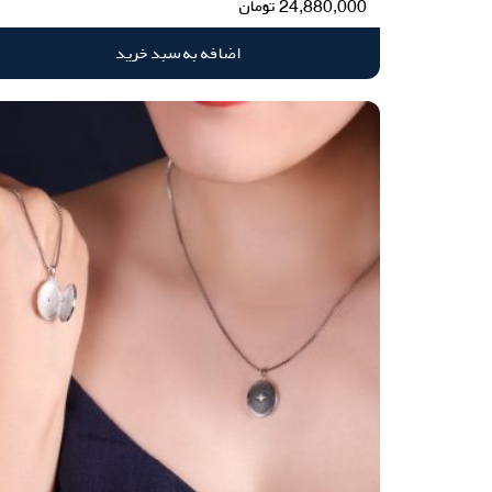
24,880,000
تومان
اضافه به سبد خرید