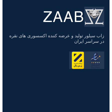
ZAAB
تسویه
حساب
زاب سیلور تولید و عرضه کننده اکسسوری های نقره
در سراسر ایران