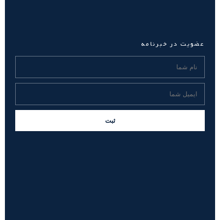
عضویت در خبرنامه
ثبت