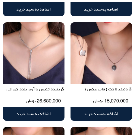
اضافه به سبد خرید
اضافه به سبد خرید
گردنبند لاکت (قاب عکس)
گردنبند تنیس با آویز بلند کرواتی
15,070,000
تومان
26,680,000
تومان
اضافه به سبد خرید
اضافه به سبد خرید