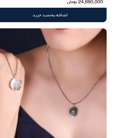
24,880,000
تومان
اضافه به سبد خرید