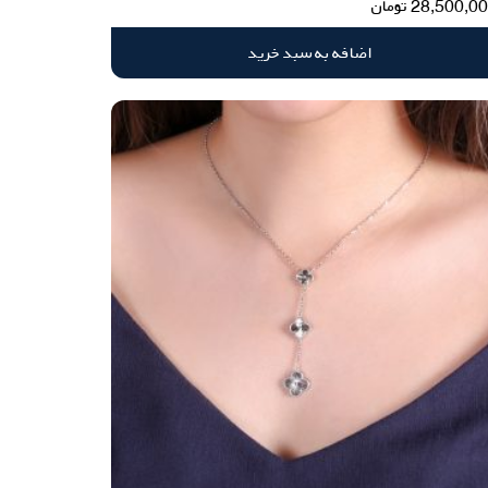
28,500,0
تومان
اضافه به سبد خرید