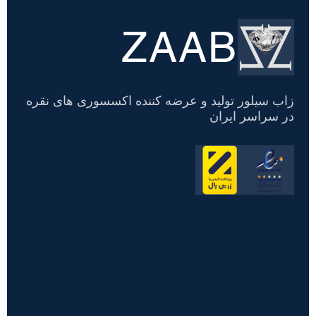
ZAAB
تسویه
حساب
زاب سیلور تولید و عرضه کننده اکسسوری های نقره
در سراسر ایران