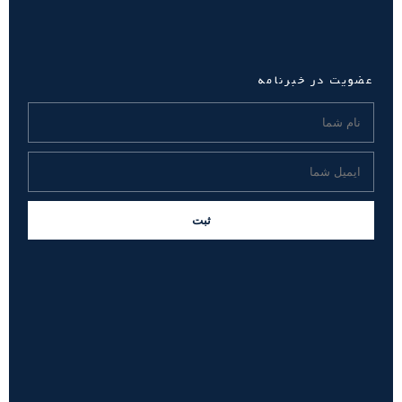
عضویت در خبرنامه
ثبت