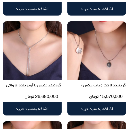
اضافه به سبد خرید
اضافه به سبد خرید
گردنبند لاکت (قاب عکس)
گردنبند تنیس با آویز بلند کرواتی
15,070,000
تومان
26,680,000
تومان
اضافه به سبد خرید
اضافه به سبد خرید