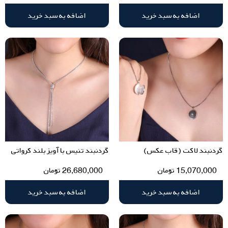
اضافه به سبد خرید
اضافه به سبد خرید
گردنبند لاکت (قاب عکس)
گردنبند تنیس با آویز بلند کرواتی
15,070,000
تومان
26,680,000
تومان
اضافه به سبد خرید
اضافه به سبد خرید