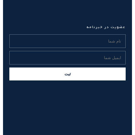
عضویت در خبرنامه
ثبت