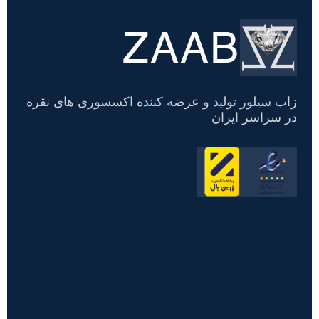
ZAAB
تسویه
حساب
زاب سیلور تولید و عرضه کننده اکسسوری های نقره
در سراسر ایران