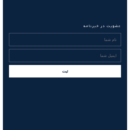
عضویت در خبرنامه
ثبت