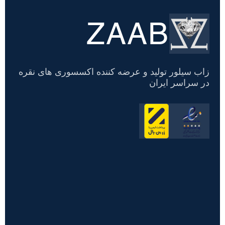
ZAAB
تسویه
حساب
زاب سیلور تولید و عرضه کننده اکسسوری های نقره
در سراسر ایران