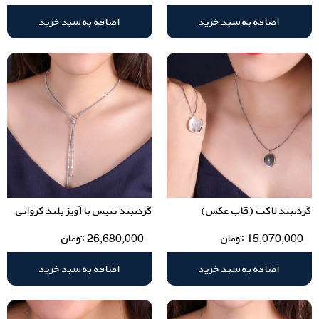
اضافه به سبد خرید
اضافه به سبد خرید
گردنبند لاکت (قاب عکس)
گردنبند تنیس با آویز بلند کرواتی
15,070,000
تومان
26,680,000
تومان
اضافه به سبد خرید
اضافه به سبد خرید