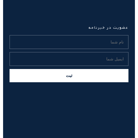
عضویت در خبرنامه
ثبت