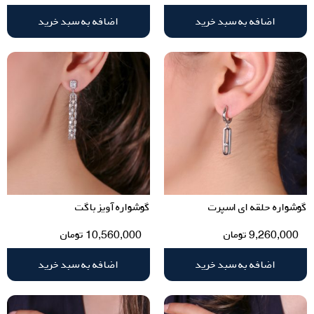
اضافه به سبد خرید
اضافه به سبد خرید
گوشواره حلقه ای اسپرت
گوشواره آویز باگت
9,260,000
تومان
10,560,000
تومان
اضافه به سبد خرید
اضافه به سبد خرید