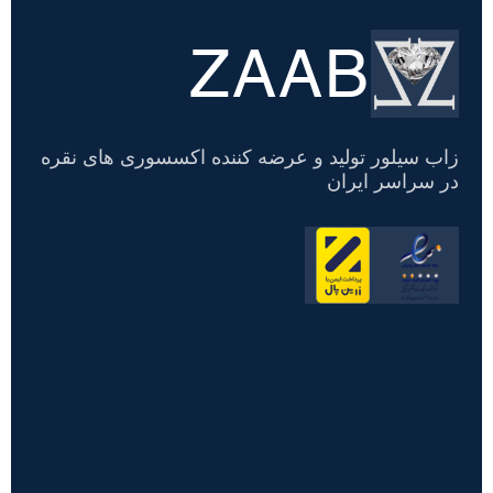
ZAAB
تسویه
حساب
زاب سیلور تولید و عرضه کننده اکسسوری های نقره
در سراسر ایران