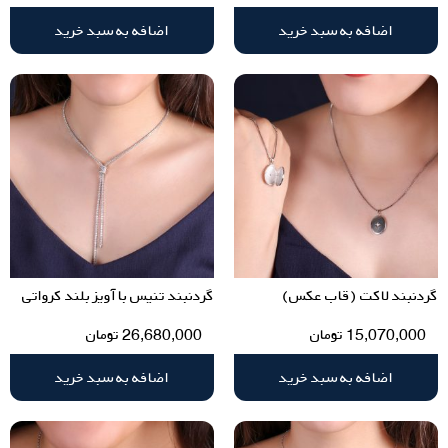
اضافه به سبد خرید
اضافه به سبد خرید
گردنبند لاکت (قاب عکس)
گردنبند تنیس با آویز بلند کرواتی
15,070,000
تومان
26,680,000
تومان
اضافه به سبد خرید
اضافه به سبد خرید