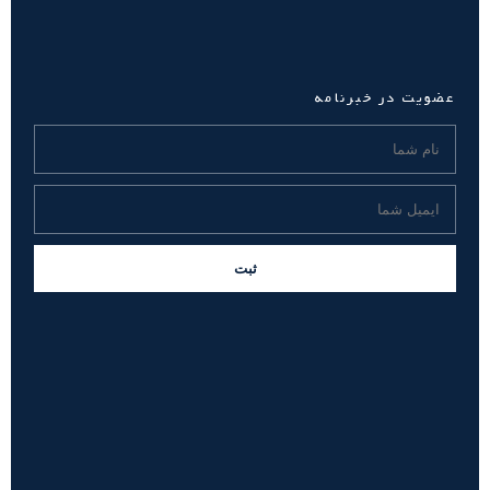
عضویت در خبرنامه
ثبت