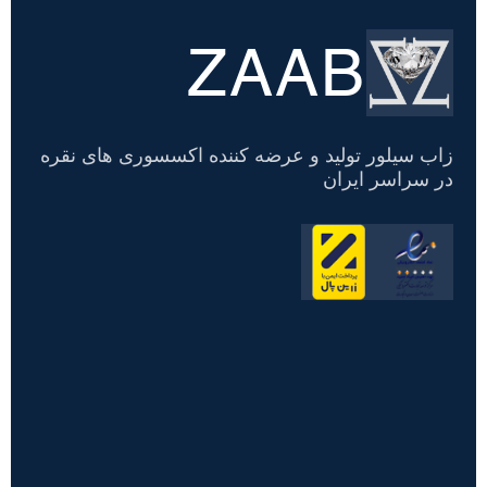
ZAAB
تسویه
حساب
زاب سیلور تولید و عرضه کننده اکسسوری های نقره
در سراسر ایران