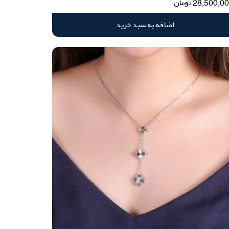
28,500,0
تومان
اضافه به سبد خرید