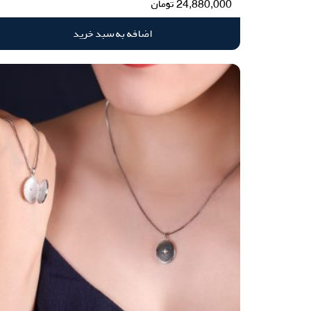
24,880,000
تومان
اضافه به سبد خرید