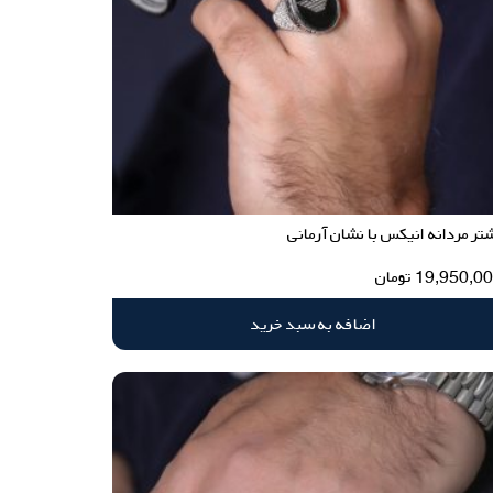
تر مردانه انیکس با نشان آرمانی
19,950,0
تومان
اضافه به سبد خرید