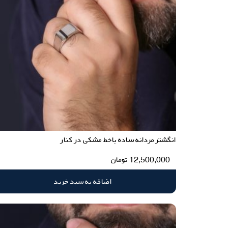
انگشتر مردانه ساده باخط مشکی در کنار
12,500,000
تومان
اضافه به سبد خرید