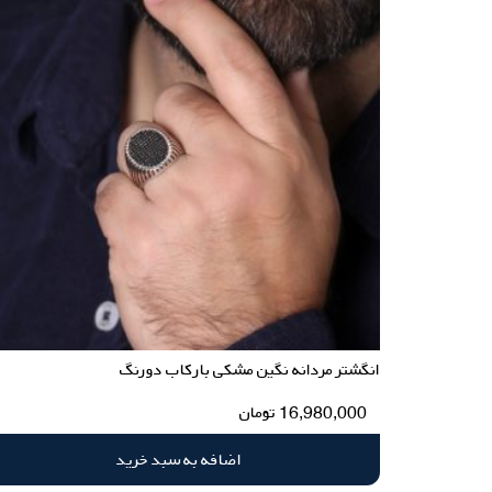
انگشتر مردانه نگین مشکی بارکاب دورنگ
16,980,000
تومان
اضافه به سبد خرید