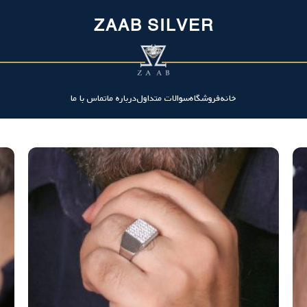
ZAAB SILVER
خانه
فروشگاه
سوالات متداول
درباره ما
تماس با ما