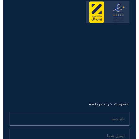
عضویت در خبرنامه