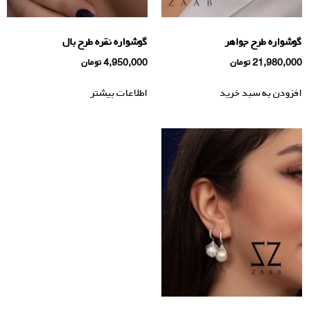
گوشواره طرح جواهر
گوشواره نقره طرح بال
21,980,000
تومان
4,950,000
تومان
افزودن به سبد خرید
اطلاعات بیشتر