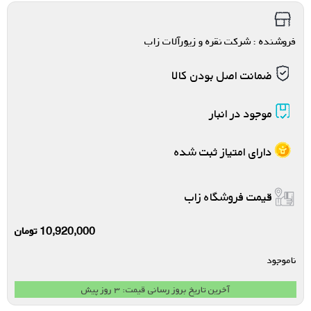
فروشنده : شرکت نقره و زیورآلات زاب
ضمانت اصل بودن کالا
موجود در انبار
دارای امتیاز ثبت شده
قیمت فروشگاه زاب
10,920,000
تومان
ناموجود
آخرین تاریخ بروز رسانی قیمت: ۳ روز پیش