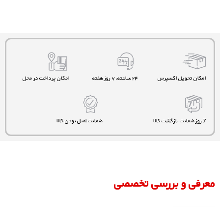
امکان تحویل اکسپرس
۲۴ ساعته، ۷ روز هفته
امکان پرداخت در محل
7 روز ضمانت بازگشت کالا
ضمانت اصل بودن کالا
معرفی و بررسی تخصصی