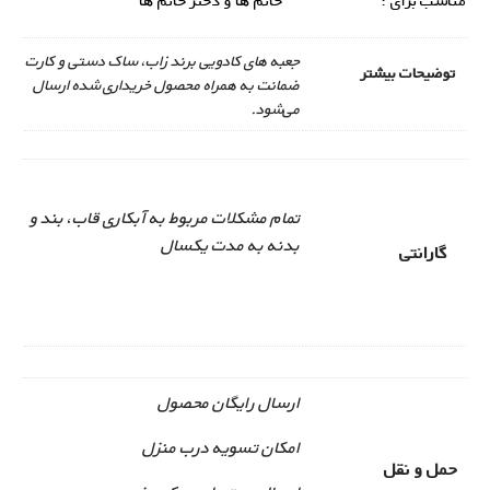
مناسب برای :
خانم ها و دختر خانم ها
جعبه های کادویی برند زاب، ساک دستی و کارت
توضیحات بیشتر
ضمانت به همراه محصول خریداری شده ارسال
می‌شود.
تمام مشکلات مربوط به آبکاری قاب، بند و
بدنه به مدت یکسال
گارانتی
ارسال رایگان محصول
امکان تسویه درب منزل
حمل و نقل