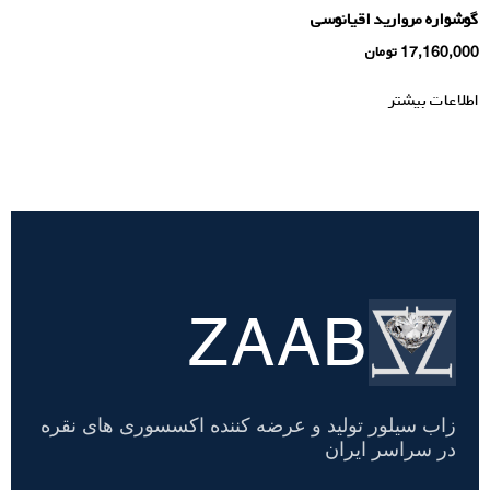
گوشواره مروارید اقیانوسی
17,160,000
تومان
اطلاعات بیشتر
ZAAB
تسویه
حساب
زاب سیلور تولید و عرضه کننده اکسسوری های نقره
در سراسر ایران