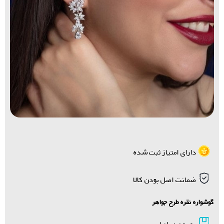
دارای امتیاز ثبت شده
ضمانت اصل بودن کالا
گوشواره نقره طرح جواهر