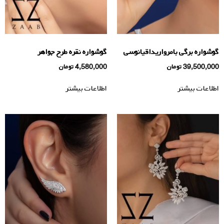
گوشواره برگی بامرواریداقیانوسی
گوشواره نقره طرح جواهر
39,500,000
تومان
4,580,000
تومان
اطلاعات بیشتر
اطلاعات بیشتر