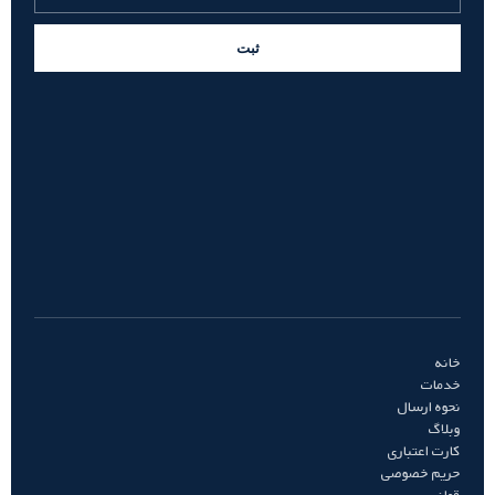
ثبت
خانه
خدمات
نحوه ارسال
وبلاگ
کارت اعتباری
حریم خصوصی
قوانین