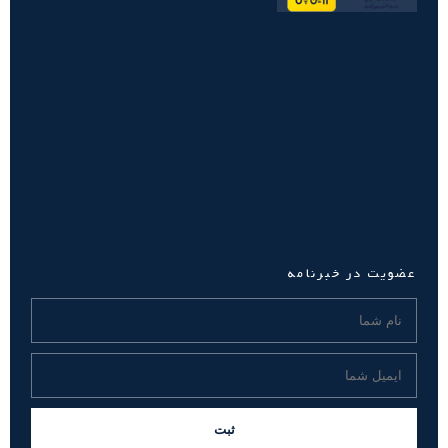
عضویت در خبرنامه
ثبت