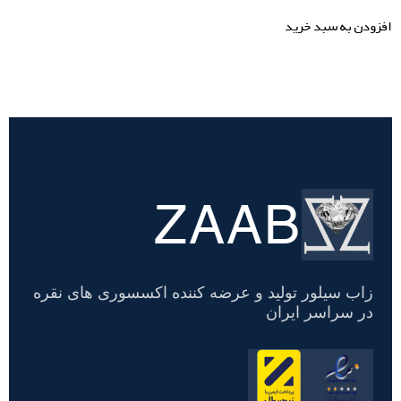
افزودن به سبد خرید
ZAAB
تسویه
حساب
زاب سیلور تولید و عرضه کننده اکسسوری های نقره
در سراسر ایران