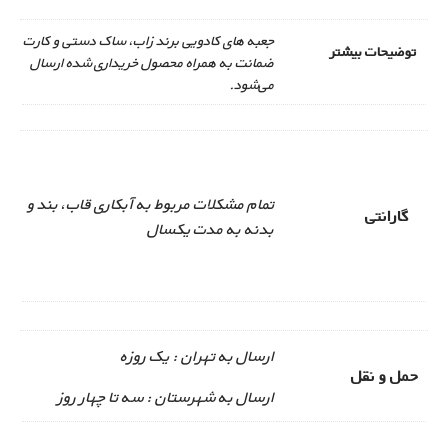
جعبه های کادویی برند زاب، ساک دستی و کارت
توضیحات بیشتر
ضمانت به همراه محصول خریداری شده ارسال
می‌شود.
تمام مشکلات مربوط به آبکاری قاب، بند و
گارانتی
بدنه به مدت یکسال
ارسال به تهران : یک روزه
حمل و نقل
ارسال به شهرستان : سه تا چهار روز