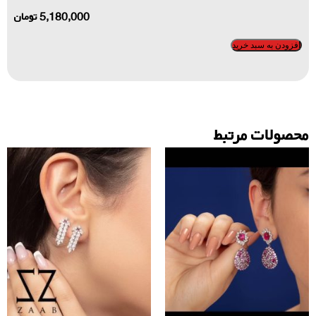
5,180,000
تومان
افزودن به سبد خرید
محصولات مرتبط