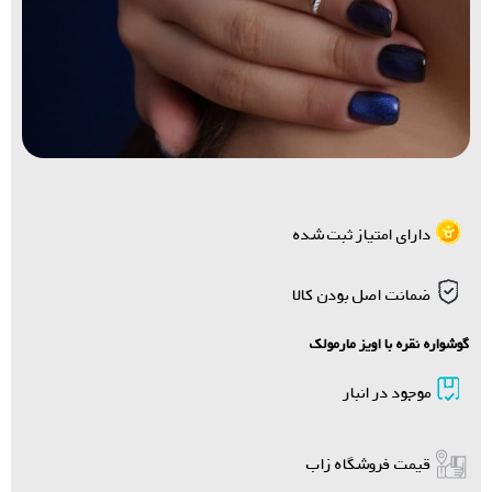
دارای امتیاز ثبت شده
ضمانت اصل بودن کالا
گوشواره نقره با اویز مارمولک
موجود در انبار
قیمت فروشگاه زاب