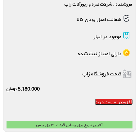
فروشنده : شرکت نقره و زیورآلات زاب
ضمانت اصل بودن کالا
موجود در انبار
دارای امتیاز ثبت شده
قیمت فروشگاه زاب
5,180,000
تومان
افزودن به سبد خرید
آخرین تاریخ بروز رسانی قیمت: ۳ روز پیش