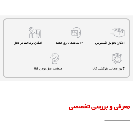
امکان تحویل اکسپرس
۲۴ ساعته، ۷ روز هفته
امکان پرداخت در محل
7 روز ضمانت بازگشت کالا
ضمانت اصل بودن کالا
معرفی و بررسی تخصصی