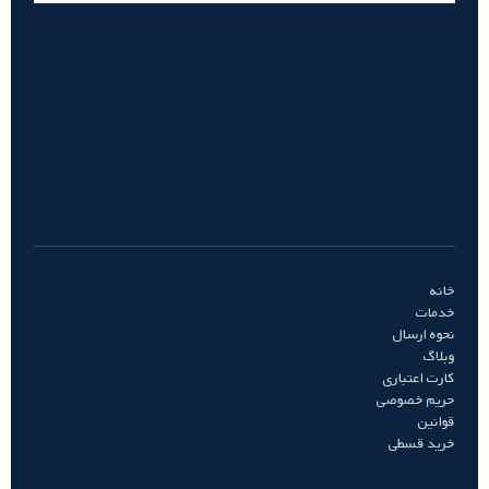
خانه
خدمات
نحوه ارسال
وبلاگ
کارت اعتباری
حریم خصوصی
قوانین
خرید قسطی