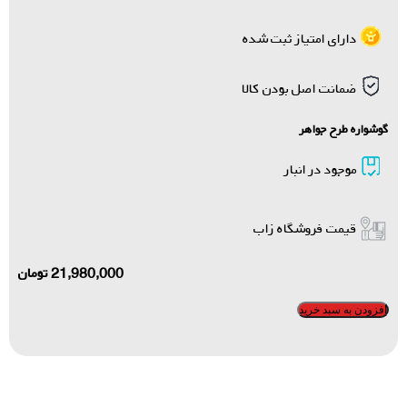
دارای امتیاز ثبت شده
ضمانت اصل بودن کالا
گوشواره طرح جواهر
موجود در انبار
قیمت فروشگاه زاب
21,980,000
تومان
افزودن به سبد خرید