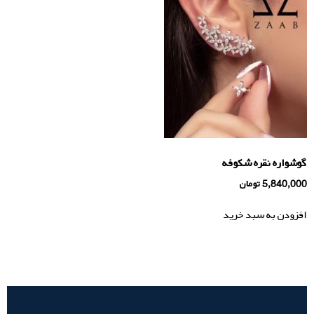
گوشواره نقره شکوفه
5,840,000
تومان
افزودن به سبد خرید