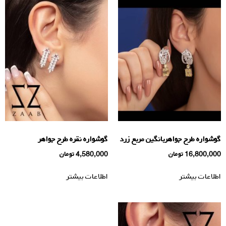
گوشواره طرح جواهربانگین مربع زرد
گوشواره نقره طرح جواهر
16,800,000
تومان
4,580,000
تومان
اطلاعات بیشتر
اطلاعات بیشتر