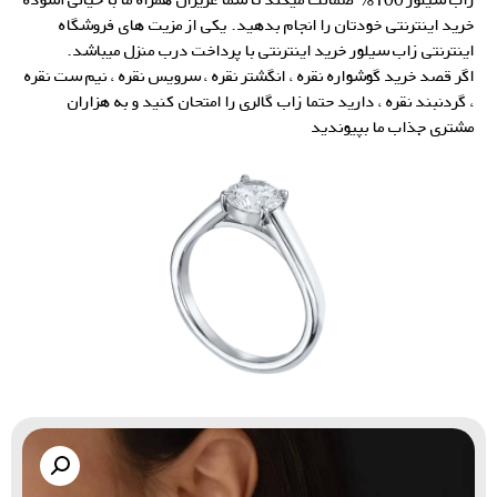
خرید اینترنتی خودتان را انجام بدهید. یکی از مزیت های فروشگاه
اینترنتی زاب سیلور خرید اینترنتی با پرداخت درب منزل میباشد.
اگر قصد خرید گوشواره نقره ، انگشتر نقره ، سرویس نقره ، نیم ست نقره
، گردنبند نقره ، دارید حتما زاب گالری را امتحان کنید و به هزاران
مشتری جذاب ما بپیوندید
گالری زاب سیلور