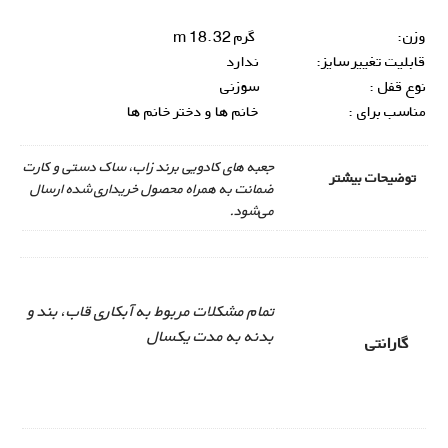
وزن:
گرم 18.32 m
قابلیت تغییر سایز:
ندارد
نوع قفل :
سوزنی
مناسب برای :
خانم ها و دختر خانم ها
جعبه های کادویی برند زاب، ساک دستی و کارت
توضیحات بیشتر
ضمانت به همراه محصول خریداری شده ارسال
می‌شود.
تمام مشکلات مربوط به آبکاری قاب، بند و
بدنه به مدت یکسال
گارانتی