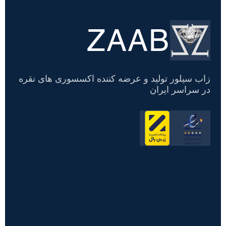
ZAAB
تسویه
حساب
زاب سیلور تولید و عرضه کننده اکسسوری های نقره
در سراسر ایران