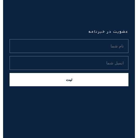
عضویت در خبرنامه
ثبت