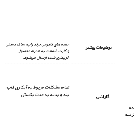
جعبه های کادویی برند زاب، ساک دستی
توضیحات بیشتر
و کارت ضمانت به همراه محصول
خریداری شده ارسال می‌شود.
تمام مشکلات مربوط به آبکاری قاب،
بند و بدنه به مدت یکسال
گارانتی
ده
رفته