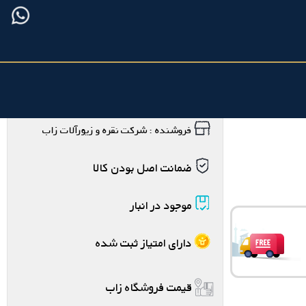
فروشنده : شرکت نقره و زیورآلات زاب
ضمانت اصل بودن کالا
موجود در انبار
دارای امتیاز ثبت شده
قیمت فروشگاه زاب