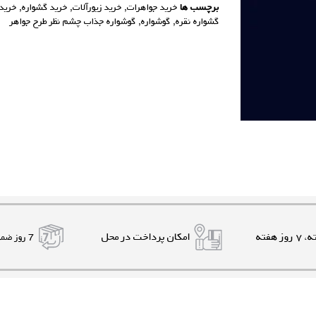
برچسب ها
خرید جواهرات
,
خرید زیورآلات
,
خرید گشواره
,
خرید 
گشواره نقره
,
گوشواره
,
گوشواره جذاب چشم نظر طرح جواهر
امکان پرداخت در محل
7 روز ضمانت بازگشت کالا