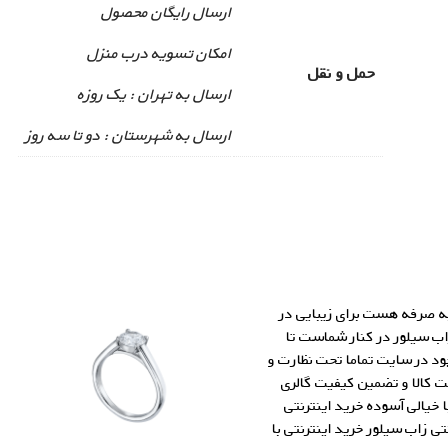
ارسال رایگان محصول
امکان تسویه درب منزل
حمل و نقل
ارسال به تهران : یک روزه
ارسال به شهرستان : دو تا سه روز
 به صرفه هست برای زیبایی در
اب سیلور در کنار شماست تا
جود در سایت تماما تحت نظارت و
ت کالا و تضمین کیفیت گالری
خرید اینترنتی
ی زاب سیلور خرید اینترنتی با