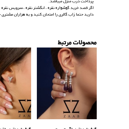
پرداخت درب منزل میباشد.
اگر قصد خرید گوشواره نقره ، انگشتر نقره ، سرویس نقره ، 
دارید حتما زاب گالری را امتحان کنید و به هزاران مشتری 
محصولات مرتبط