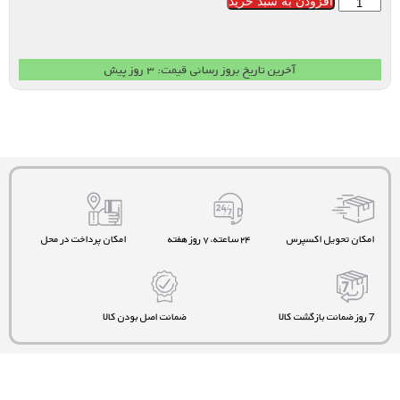
افزودن به سبد خرید
آخرین تاریخ بروز رسانی قیمت: ۳ روز پیش
امکان تحویل اکسپرس
۲۴ ساعته، ۷ روز هفته
امکان پرداخت در محل
7 روز ضمانت بازگشت کالا
ضمانت اصل بودن کالا