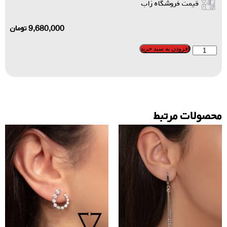
قیمت فروشگاه زاب
9,680,000
تومان
افزودن به سبد خرید
محصولات مرتبط