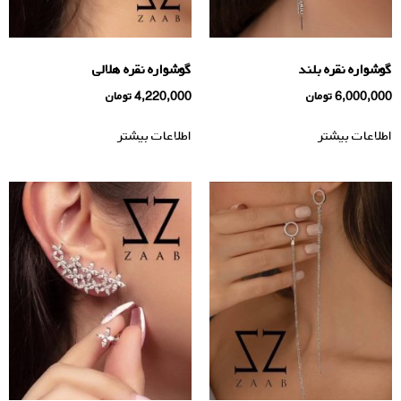
گوشواره نقره بلند
گوشواره نقره هلالی
6,000,000
تومان
4,220,000
تومان
اطلاعات بیشتر
اطلاعات بیشتر