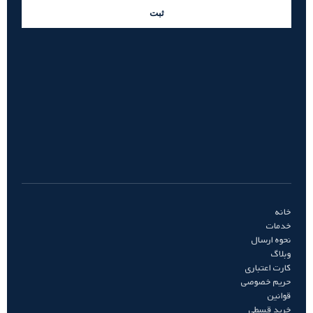
ثبت
خانه
خدمات
نحوه ارسال
وبلاگ
کارت اعتباری
حریم خصوصی
قوانین
خرید قسطی