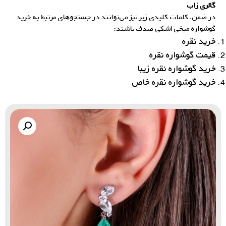
گالری زاب
در ضمن، کلمات کلیدی زیر نیز می‌توانند در جستجوهای مرتبط به خرید
گوشواره میخی اشکی صدف باشند:
خرید نقره
قیمت گوشواره نقره
خرید گوشواره نقره زیبا
خرید گوشواره نقره خاص