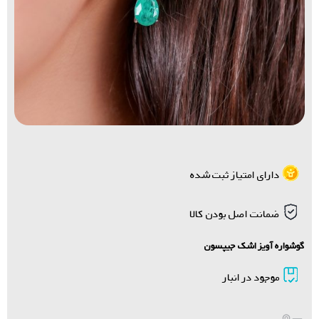
دارای امتیاز ثبت شده
ضمانت اصل بودن کالا
گوشواره آویز اشک جیپسون
موجود در انبار