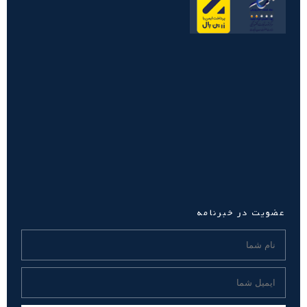
عضویت در خبرنامه