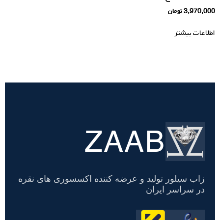
3,970,000
تومان
اطلاعات بیشتر
ZAAB
تسویه
حساب
زاب سیلور تولید و عرضه کننده اکسسوری های نقره
در سراسر ایران