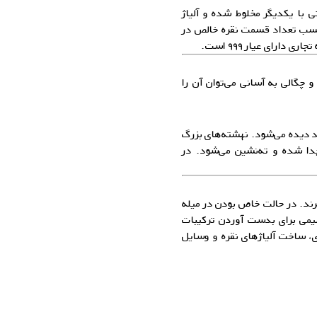
ی با یکدیگر مخلوط شده و آلیاژ
 حسب تعداد قسمت نقره خالص در
چگالی به آسانی می‌توان آن را
د دیده می‌شود. نهشته‌های بزرگ
جدا شده و ته‌‌نشین می‌شود. در
‌برند. در حالت خاص بودن در میله
یمی برای بدست آوردن ترکیبات
ری، ساخت
آلیاژهای نقره
و وسایل