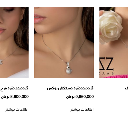
ف
گردنبندنقره دستکش بوکس
گردنبند نقره طرح
9,860,000
تومان
8,600,000
تومان
اطلاعات بیشتر
اطلاعات بیشتر