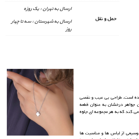
ارسال به تهران : یک روزه
حمل و نقل
ارسال به شهرستان : سه تا چهار
روز
ده است، طراحی بی عیب و نقصی
 جواهر درخشان به عنوان قطعه
 کند که به هر مجموعه ای جلوه
وسیعی از لباس ها و مناسبت ها