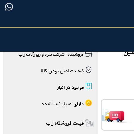
گین
فروشنده : شرکت نقره و زیورآلات زاب
ضمانت اصل بودن کالا
موجود در انبار
دارای امتیاز ثبت شده
قیمت فروشگاه زاب