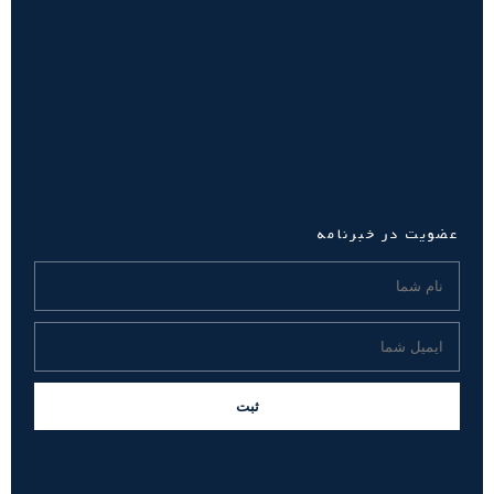
عضویت در خبرنامه
ثبت