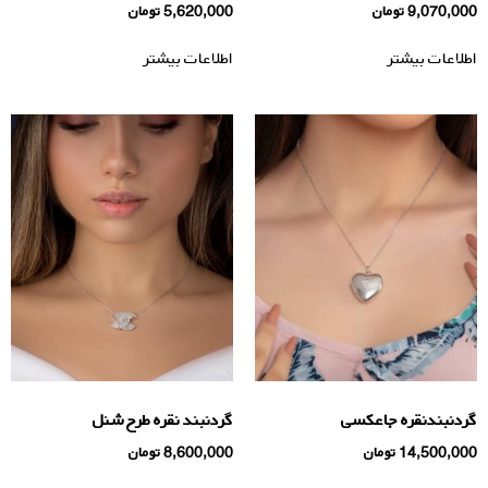
9,070,000
تومان
5,620,000
تومان
اطلاعات بیشتر
اطلاعات بیشتر
گردنبندنقره جاعکسی
گردنبند نقره طرح شنل
14,500,000
تومان
8,600,000
تومان