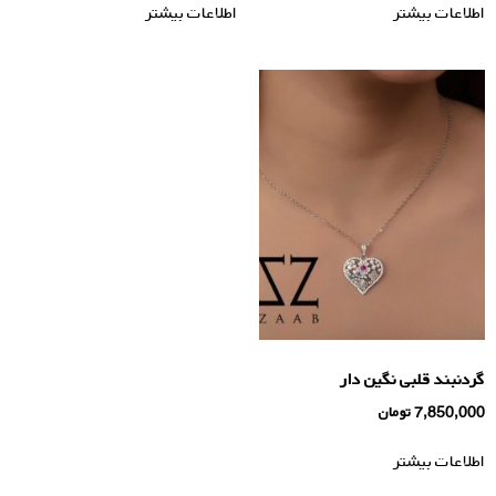
اطلاعات بیشتر
اطلاعات بیشتر
گردنبند قلبی نگین دار
7,850,000
تومان
اطلاعات بیشتر