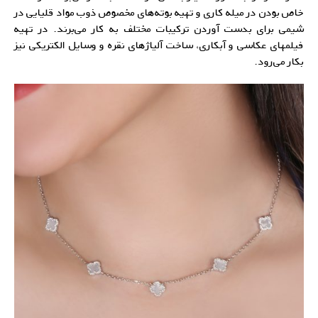
خاص بودن در میله کاری و تهیه بوته‌های مخصوص ذوب مواد قلیایی در
شیمی برای بدست آوردن ترکیبات مختلف به کار می‌برند. در تهیه
فیلمهای عکاسی و آبکاری، ساخت
آلیاژهای نقره
و وسایل الکتریکی نیز
بکار می‌رود.