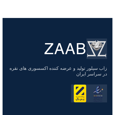
ZAAB
تسویه
حساب
زاب سیلور تولید و عرضه کننده اکسسوری های نقره
در سراسر ایران