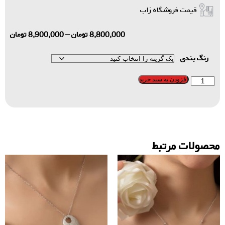
قیمت فروشگاه زاب
8,800,000
تومان
–
8,900,000
تومان
رنگ بندی
افزودن به سبد خرید
محصولات مرتبط