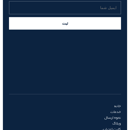
ثبت
خانه
خدمات
نحوه ارسال
وبلاگ
کارت اعتباری