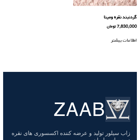
گردنبند نقره ومینا
7,830,000
تومان
اطلاعات بیشتر
ZAAB
تسویه
حساب
زاب سیلور تولید و عرضه کننده اکسسوری های نقره
در سراسر ایران