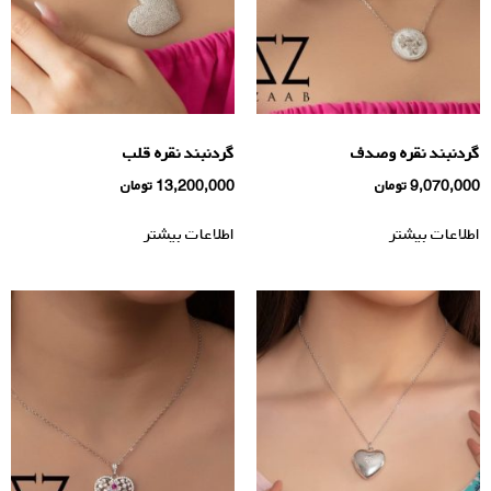
گردنبند نقره وصدف
گردنبند نقره قلب
9,070,000
تومان
13,200,000
تومان
اطلاعات بیشتر
اطلاعات بیشتر