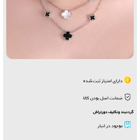
دارای امتیاز ثبت شده
ضمانت اصل بودن کالا
گردنبند ونکلیف دورتراش
موجود در انبار