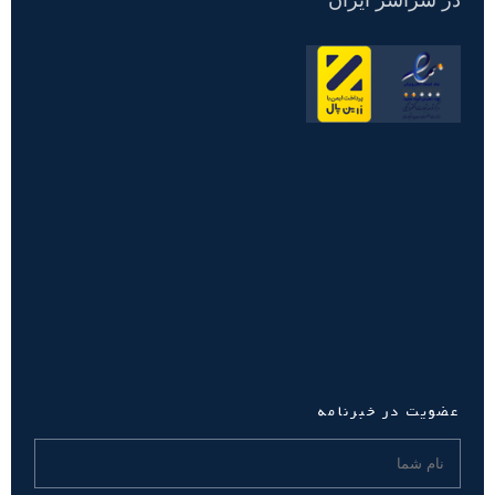
عضویت در خبرنامه