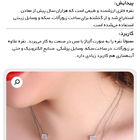
پیدایش:
نقره فلزی ارزشمند و طبیعی است که هزاران سال پیش از معادن
استخراج شد و از گذشته برای ساخت زیورآلات، سکه و وسایل زینتی
استفاده می‌شده است.
کاربرد:
معمولاً نقره را به صورت آلیاژ با مس در صنعت به کار می‌برند. نقره علاوه
بر زیورآلات، در ساخت سکه، وسایل پزشکی، صنایع الکترونیک و حتی
آینه‌سازی هم کاربرد زیادی دارد.