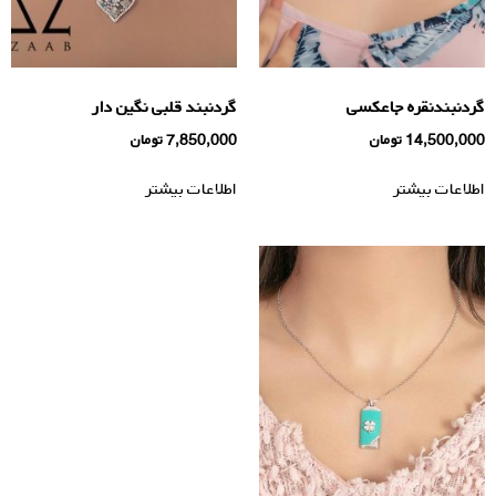
گردنبندنقره جاعکسی
گردنبند قلبی نگین دار
14,500,000
تومان
7,850,000
تومان
اطلاعات بیشتر
اطلاعات بیشتر