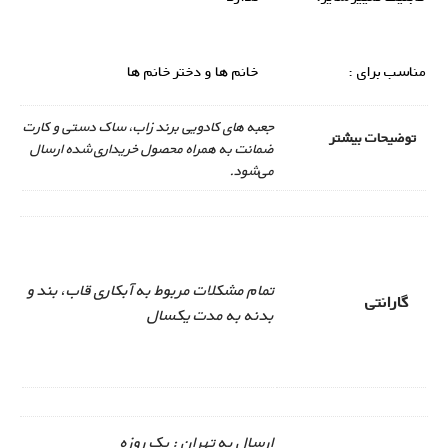
مناسب برای :
خانم ها و دختر خانم ها
جعبه های کادویی برند زاب، ساک دستی و کارت
توضیحات بیشتر
ضمانت به همراه محصول خریداری شده ارسال
می‌شود.
تمام مشکلات مربوط به آبکاری قاب، بند و
گارانتی
بدنه به مدت یکسال
ارسال به تهران : یک روزه