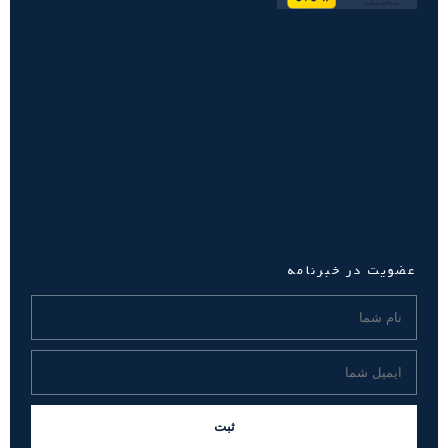
عضویت در خبرنامه
ثبت