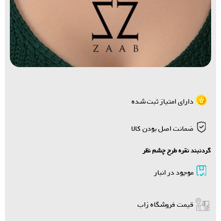
دارای امتیاز ثبت شده
ضمانت اصل بودن کالا
گردنبند نقره طرح چشم نظر
موجود در انبار
قیمت فروشگاه زاب