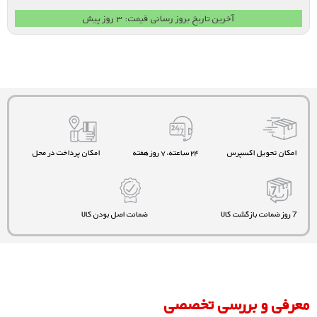
آخرین تاریخ بروز رسانی قیمت: ۳ روز پیش
امکان تحویل اکسپرس
۲۴ ساعته، ۷ روز هفته
امکان پرداخت در محل
7 روز ضمانت بازگشت کالا
ضمانت اصل بودن کالا
معرفی و بررسی تخصصی