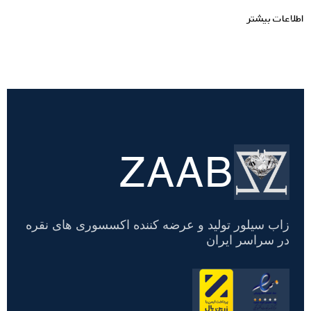
اطلاعات بیشتر
ZAAB
تسویه
حساب
زاب سیلور تولید و عرضه کننده اکسسوری های نقره
در سراسر ایران