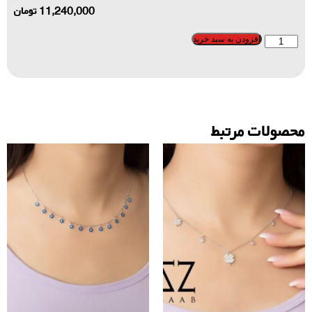
11,240,000
تومان
افزودن به سبد خرید
محصولات مرتبط