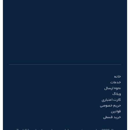
خانه
خدمات
نحوه ارسال
وبلاگ
کارت اعتباری
حریم خصوصی
قوانین
خرید قسطی