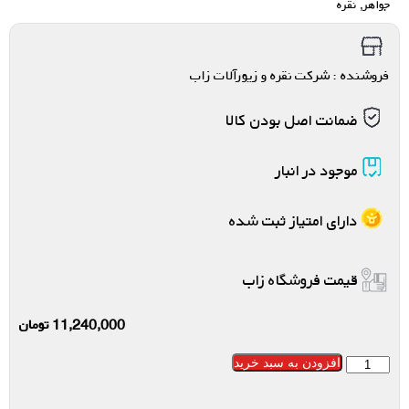
جواهر
,
نقره
فروشنده : شرکت نقره و زیورآلات زاب
ضمانت اصل بودن کالا
موجود در انبار
دارای امتیاز ثبت شده
قیمت فروشگاه زاب
11,240,000
تومان
افزودن به سبد خرید