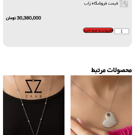
قیمت فروشگاه زاب
30,380,000
تومان
افزودن به سبد خرید
محصولات مرتبط