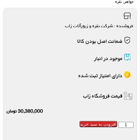
جواهر
,
نقره
فروشنده : شرکت نقره و زیورآلات زاب
ضمانت اصل بودن کالا
موجود در انبار
دارای امتیاز ثبت شده
قیمت فروشگاه زاب
30,380,000
تومان
افزودن به سبد خرید