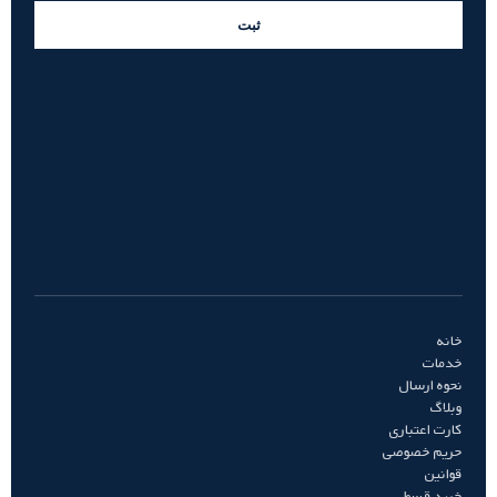
ثبت
خانه
خدمات
نحوه ارسال
وبلاگ
کارت اعتباری
حریم خصوصی
قوانین
خرید قسطی