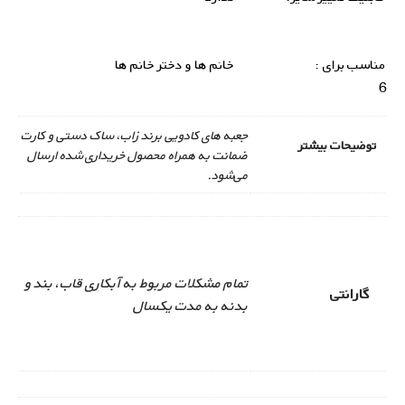
مناسب برای :
خانم ها و دختر خانم ها
6
جعبه های کادویی برند زاب، ساک دستی و کارت
توضیحات بیشتر
ضمانت به همراه محصول خریداری شده ارسال
می‌شود.
تمام مشکلات مربوط به آبکاری قاب، بند و
گارانتی
بدنه به مدت یکسال