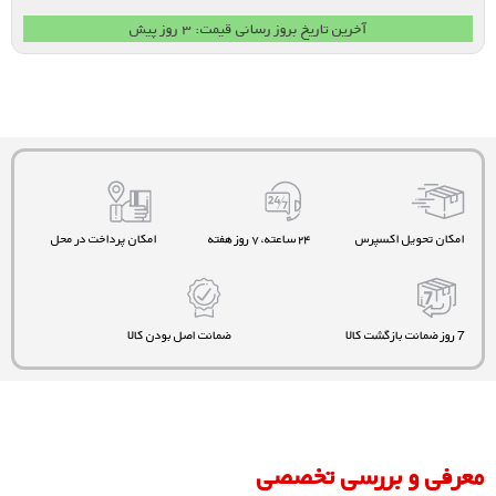
آخرین تاریخ بروز رسانی قیمت: ۳ روز پیش
امکان تحویل اکسپرس
۲۴ ساعته، ۷ روز هفته
امکان پرداخت در محل
7 روز ضمانت بازگشت کالا
ضمانت اصل بودن کالا
معرفی و بررسی تخصصی