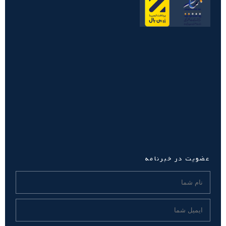
عضویت در خبرنامه