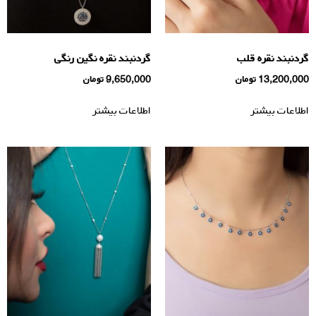
گردنبند نقره قلب
گردنبند نقره نگین رنگی
13,200,000
تومان
9,650,000
تومان
اطلاعات بیشتر
اطلاعات بیشتر