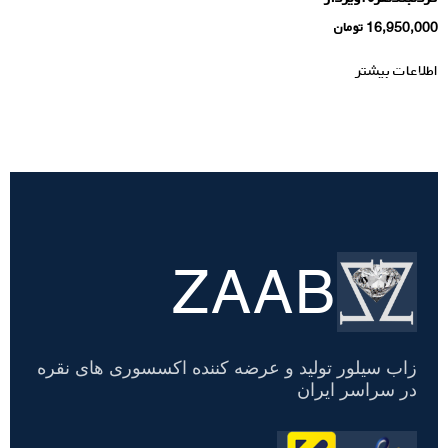
16,950,000
تومان
اطلاعات بیشتر
ZAAB
تسویه
حساب
زاب سیلور تولید و عرضه کننده اکسسوری های نقره
در سراسر ایران