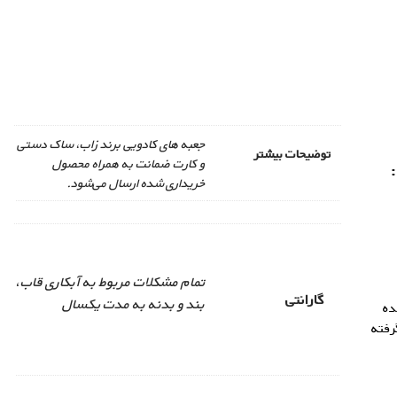
جعبه های کادویی برند زاب، ساک دستی
توضیحات بیشتر
و کارت ضمانت به همراه محصول
خریداری شده ارسال می‌شود.
تمام مشکلات مربوط به آبکاری قاب،
گارانتی
بند و بدنه به مدت یکسال
ده
رفته