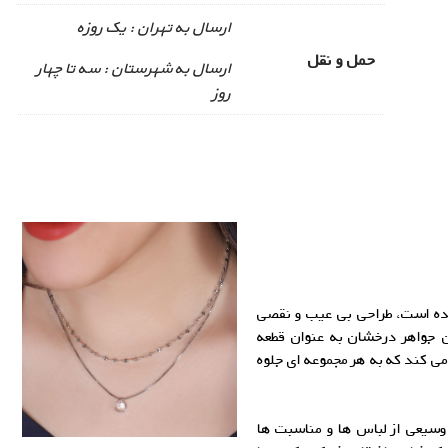
ارسال به تهران : یک روزه
حمل و نقل
ارسال به شهرستان : سه تا چهار
روز
ده است، طراحی بی عیب و نقصی
 جواهر درخشان به عنوان قطعه
 کند که به هر مجموعه ای جلوه
وسیعی از لباس ها و مناسبت ها