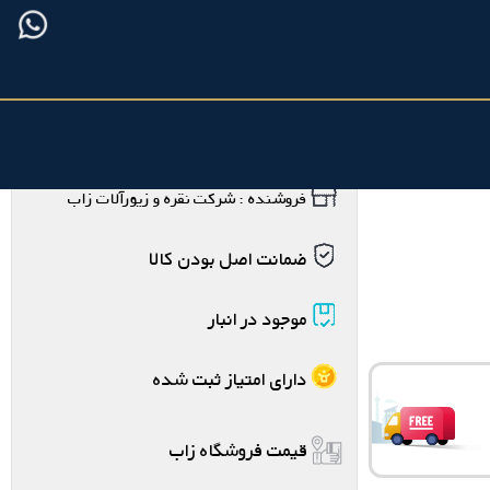
فروشنده : شرکت نقره و زیورآلات زاب
ضمانت اصل بودن کالا
موجود در انبار
دارای امتیاز ثبت شده
قیمت فروشگاه زاب