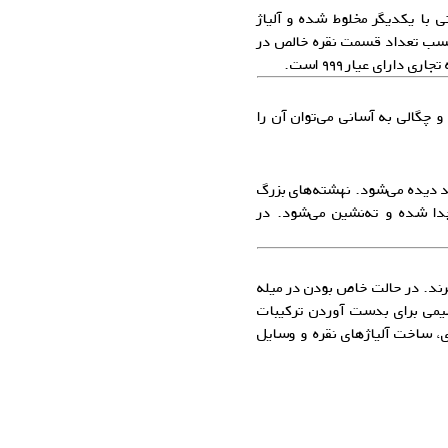
ی با یکدیگر مخلوط شده و آلیاژ
 حسب تعداد قسمت نقره خالص در
چگالی به آسانی می‌توان آن را
د دیده می‌شود. نهشته‌های بزرگ
جدا شده و ته‌‌نشین می‌شود. در
‌برند. در حالت خاص بودن در میله
یمی برای بدست آوردن ترکیبات
ری، ساخت
آلیاژهای نقره
و وسایل