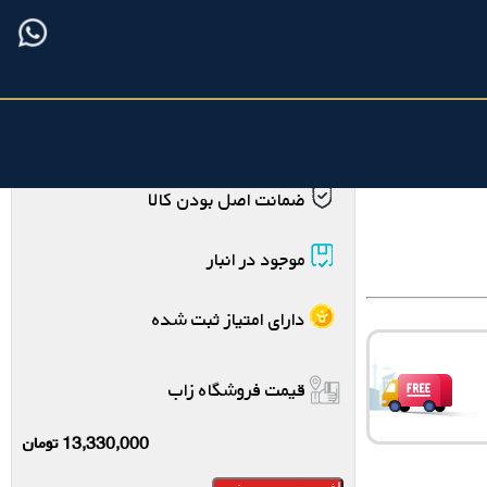
فروشنده : شرکت نقره و زیورآلات زاب
ضمانت اصل بودن کالا
موجود در انبار
دارای امتیاز ثبت شده
قیمت فروشگاه زاب
13,330,000
تومان