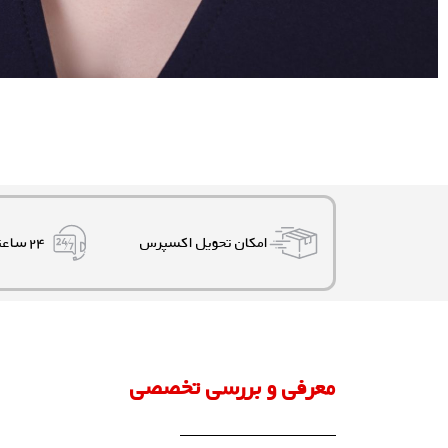
امکان تحویل اکسپرس
۲۴ ساعته، ۷ روز هفته
معرفی و بررسی تخصصی