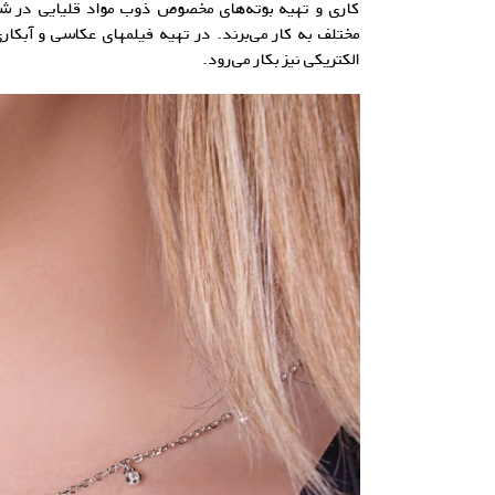
کاری و تهیه بوته‌های مخصوص ذوب مواد قلیایی در ش
مختلف به کار می‌برند. در تهیه فیلمهای عکاسی و آبکا
الکتریکی نیز بکار می‌رود.