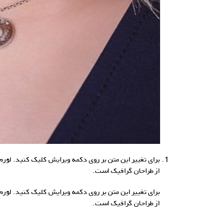
برای تغییر این متن بر روی دکمه ویرایش کلیک کنید. لور
از طراحان گرافیک است.
برای تغییر این متن بر روی دکمه ویرایش کلیک کنید. لور
از طراحان گرافیک است.