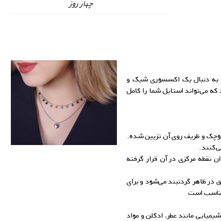
چهار روز
که به دنبال یک اکسسوری شیک و
که می‌تواند استایل شما را کامل
 کوچک و ظریف روی آن تزیین شده.
ی‌کنند.
ن نقطه مرکزی در آن قرار گرفته
 در ظاهر گردنبند می‌شود و برای
 مناسب است
یمیایی مانند عطر، ادکلن و مواد