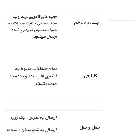
جعبه های کادویی برند زاب،
توضیحات بیشتر
ساک دستی و کارت ضمانت به
همراه محصول خریداری شده
ارسال می‌شود.
تمام مشکلات مربوط به
گارانتی
آبکاری قاب، بند و بدنه به
مدت یکسال
ارسال به تهران : یک روزه
حمل و نقل
ارسال به شهرستان : سه تا