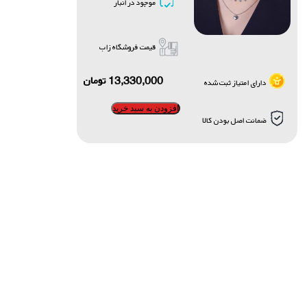
موجود در انبار
قیمت فروشگاه زاب
13,330,000
تومان
دارای امتیاز ثبت شده
افزودن به سبد خرید
ضمانت اصل بودن کالا