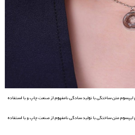
م ایپسوم متن ساختگی با تولید سادگی نامفهوم از صنعت چاپ و با استفاده
م ایپسوم متن ساختگی با تولید سادگی نامفهوم از صنعت چاپ و با استفاده